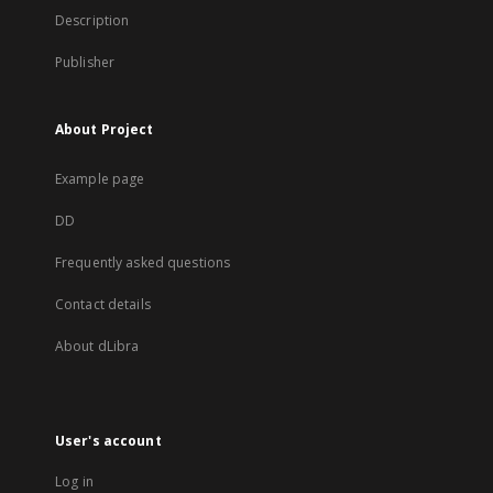
Description
Publisher
About Project
Example page
DD
Frequently asked questions
Contact details
About dLibra
User's account
Log in