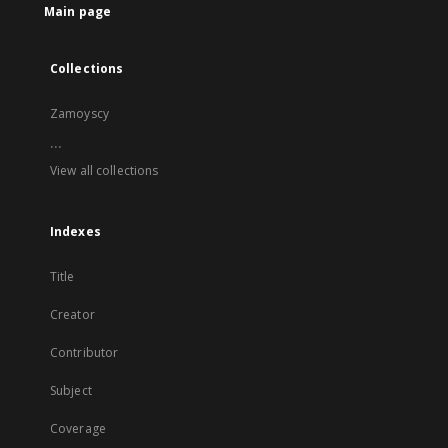
Main page
Collections
Zamoyscy
...
View all collections
Indexes
Title
Creator
Contributor
Subject
Coverage