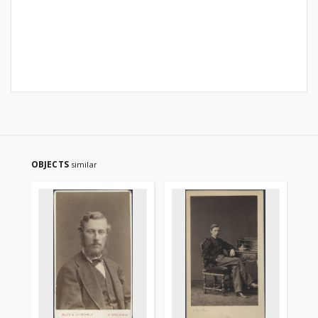
OBJECTS
similar