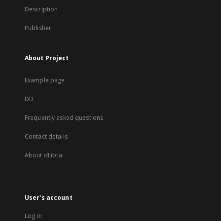
Description
Publisher
About Project
Example page
DD
Frequently asked questions
Contact details
About dLibra
User's account
Log in