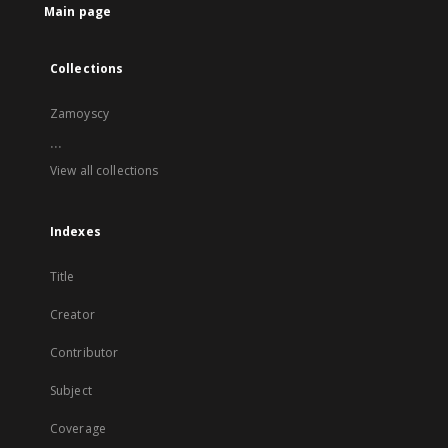
Main page
Collections
Zamoyscy
...
View all collections
Indexes
Title
Creator
Contributor
Subject
Coverage