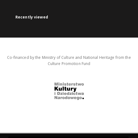
Recently viewed
Co-financed by the Ministry of Culture and National Heritage from the
Culture Promotion Fund