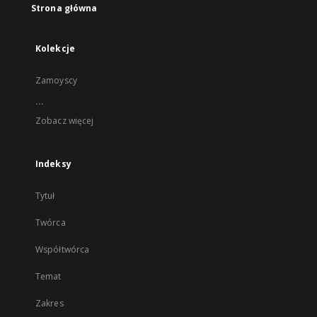
Strona główna
Kolekcje
Zamoyscy
...
Zobacz więcej
Indeksy
Tytuł
Twórca
Współtwórca
Temat
Zakres