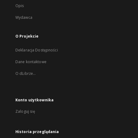
Opis
Wydawca
O Projekcie
Deklaracja Dostępności
Dane kontaktowe
O dLibrze...
Konto użytkownika
Zaloguj się
Historia przeglądania