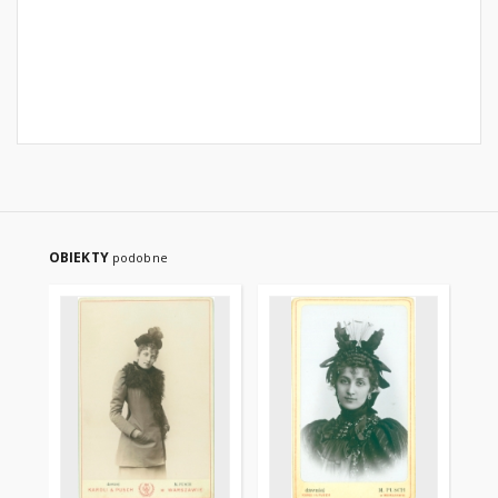
OBIEKTY
podobne